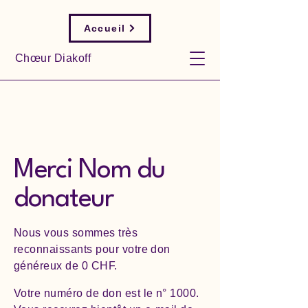
Accueil
Chœur Diakoff
Merci Nom du
donateur
Nous vous sommes très
reconnaissants pour votre don
généreux de 0 CHF.
Votre numéro de don est le n° 1000.