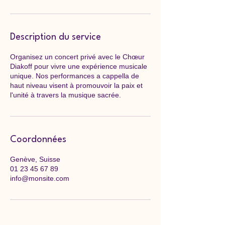
Description du service
Organisez un concert privé avec le Chœur
Diakoff pour vivre une expérience musicale
unique. Nos performances a cappella de
haut niveau visent à promouvoir la paix et
l'unité à travers la musique sacrée.
Coordonnées
Genève, Suisse
01 23 45 67 89
info@monsite.com